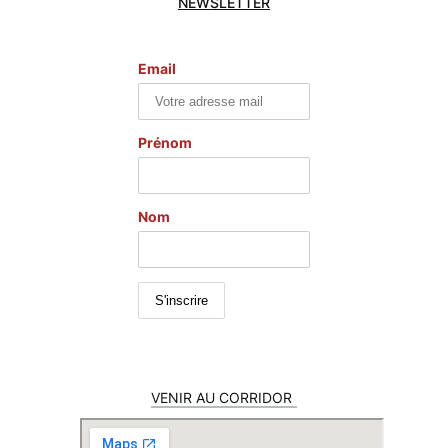
NEWSLETTER
Email
Prénom
Nom
VENIR AU CORRIDOR