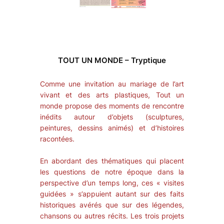
TOUT UN MONDE – Tryptique
Comme une invitation au mariage de l’art
vivant et des arts plastiques,
Tout un
monde
propose des moments de rencontre
inédits autour d’objets (sculptures,
peintures, dessins animés) et d’histoires
racontées.
En abordant des thématiques qui placent
les questions de notre époque dans la
perspective d’un temps long, ces « visites
guidées » s’appuient autant sur des faits
historiques avérés que sur des légendes,
chansons ou autres récits. Les trois projets