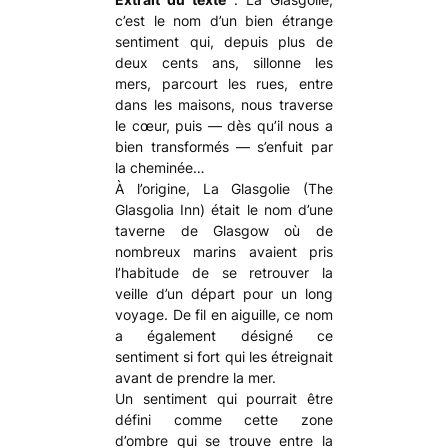
c’est le nom d’un bien étrange
sentiment qui, depuis plus de
deux cents ans, sillonne les
mers, parcourt les rues, entre
dans les maisons, nous traverse
le cœur, puis — dès qu’il nous a
bien transformés — s’enfuit par
la cheminée…
À l’origine, La Glasgolie (The
Glasgolia Inn) était le nom d’une
taverne de Glasgow où de
nombreux marins avaient pris
l’habitude de se retrouver la
veille d’un départ pour un long
voyage. De fil en aiguille, ce nom
a également désigné ce
sentiment si fort qui les étreignait
avant de prendre la mer.
Un sentiment qui pourrait être
défini comme cette zone
d’ombre qui se trouve entre la