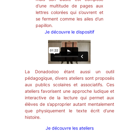
d’une multitude de pages aux
lettres colorées qui s’ouvrent et
se ferment comme les ailes d’un
papillon.
Je découvre le dispositif
La Donadodoo étant aussi un outil
pédagogique, divers ateliers sont proposés
aux publics scolaires et associatifs. Ces
ateliers favorisent une approche ludique et
interactive de la lecture qui permet aux
élèves de s’approprier autant mentalement
que physiquement le texte écrit d’une
histoire.
Je découvre les ateliers