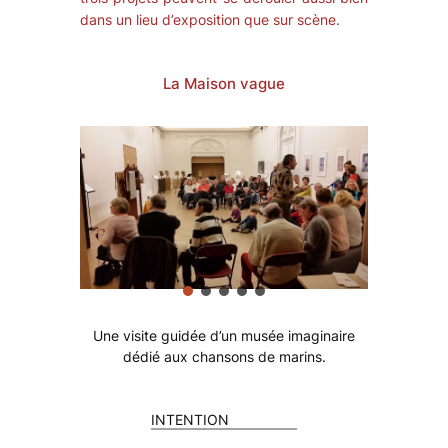
dans un lieu d’exposition que sur scène.
La Maison vague
Une visite guidée d’un musée imaginaire
dédié aux chansons de marins.
INTENTION