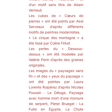
d’un motif sans titre de Adam
Verneuil.
Les cubes de « Cœurs de
pierres » ont été peints par Axel
Serveaux d’après différents
motifs de peintres modernistes.
« Le cirque des montagne » a
été tissé par Coline Firket
Les perles du « Dessous-
dessus » ont été modelée par
Valérie Perin d’après des graines
originales.
Les images du « paysages sans
fin » et des « yeux du paysage »
ont été peintes par Laura
Lorente Ruipérez d’après Nicolas
Poussin :
Le Déluge, Paysage
avec homme mort d’une morsure
de serpent
, Pieter Bruegel :
La
Fuite en Égypte, La Chute