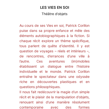
LES VIES EN SOI
Théâtre d’objets
Au cours de ses
Vies en soi
, Patrick Corillon
puise dans sa propre enfance et mêle des
éléments autobiographiques à la fiction. Si
chaque récit explore un thème spécifique,
tous parlent de quête d’identité. Il y est
question de voyages – réels et intérieurs –,
de rencontres, d’errances d’une ville à
l’autre. Ces aventures (im)mobiles
établissent un dialogue entre l’histoire
individuelle et le monde. Patrick Corillon
entraîne le spectateur dans une odyssée
riche en découvertes plastiques et en
questions philosophiques.
Il nous fait redécouvrir la magie d’un simple
récit et le plaisir de la manipulation d’objets,
renouant ainsi d’une manière résolument
contemporaine avec des formes