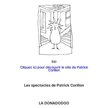
bio
Cliquez ici pour découvrir le site de Patrick
suite…
Corillon
Les spectacles de Patrick Corillon
LA DONADODOO