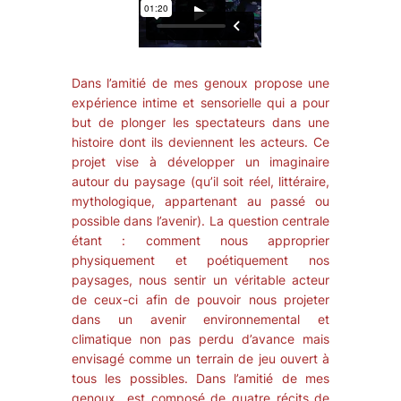
Dans l’amitié de mes genoux
propose une
expérience intime et sensorielle qui a pour
but de plonger les spectateurs dans une
histoire dont ils deviennent les acteurs. Ce
projet vise à développer un imaginaire
autour du paysage (qu’il soit réel, littéraire,
mythologique, appartenant au passé ou
possible dans l’avenir). La question centrale
étant : comment nous approprier
physiquement et poétiquement nos
paysages, nous sentir un véritable acteur
de ceux-ci afin de pouvoir nous projeter
dans un avenir environnemental et
climatique non pas perdu d’avance mais
envisagé comme un terrain de jeu ouvert à
tous les possibles.
Dans l’amitié de mes
genoux
est composé de quatre récits de