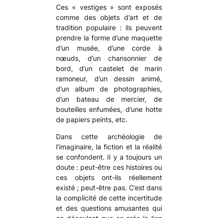
Ces « vestiges » sont exposés
comme des objets d’art et de
tradition populaire : ils peuvent
prendre la forme d’une maquette
d’un musée, d’une corde à
nœuds, d’un chansonnier de
bord, d’un castelet de marin
ramoneur, d’un dessin animé,
d’un album de photographies,
d’un bateau de mercier, de
bouteilles enfumées, d’une hotte
de papiers peints, etc.
Dans cette archéologie de
l’imaginaire, la fiction et la réalité
se confondent. Il y a toujours un
doute : peut-être ces histoires ou
ces objets ont-ils réellement
existé ; peut-être pas. C’est dans
la complicité de cette incertitude
et des questions amusantes qui