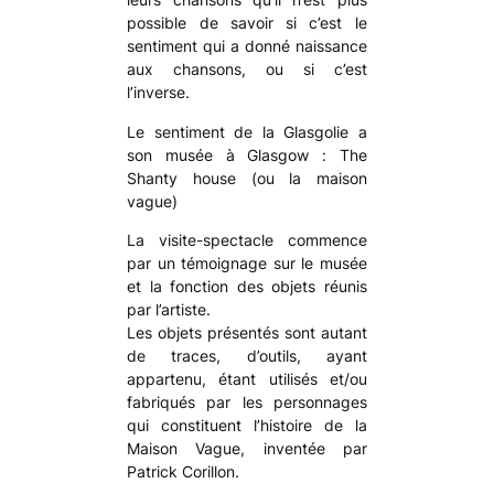
possible de savoir si c’est le
sentiment qui a donné naissance
aux chansons, ou si c’est
l’inverse.
Le sentiment de la
Glasgolie
a
son musée à Glasgow :
The
Shanty house
(ou
la maison
vague
)
La visite-spectacle commence
par un témoignage sur le musée
et la fonction des objets réunis
par l’artiste.
Les objets présentés sont autant
de traces, d’outils, ayant
appartenu, étant utilisés et/ou
fabriqués par les personnages
qui constituent l’histoire de la
Maison Vague, inventée par
Patrick Corillon.