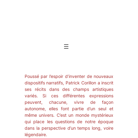
Skip
to
content
Poussé par l’espoir d’inventer de nouveaux
dispositifs narratifs, Patrick Corillon a inscrit
ses récits dans des champs artistiques
variés. Si ces différentes expressions
peuvent, chacune, vivre de façon
autonome, elles font partie d’un seul et
même univers. C’est un monde mystérieux
qui place les questions de notre époque
dans la perspective d’un temps long, voire
légendaire.