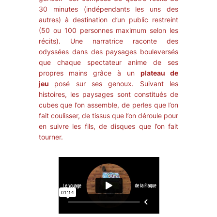
30 minutes (indépendants les uns des
autres) à destination d’un public restreint
(50 ou 100 personnes maximum selon les
récits). Une narratrice raconte des
odyssées dans des paysages bouleversés
que chaque spectateur anime de ses
propres mains grâce à un
plateau de
jeu
posé sur ses genoux. Suivant les
histoires, les paysages sont constitués de
cubes que l’on assemble, de perles que l’on
fait coulisser, de tissus que l’on déroule pour
en suivre les fils, de disques que l’on fait
tourner.