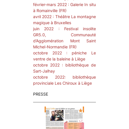
février-mars 2022 : Galerie In situ
à Romainville (FR)
avril 2022 : Théâtre La montagne
magique à Bruxelles
juin 2022 : Festival insolite
GR5.0, Communauté
d’Agglomération Mont Saint
Michel-Normandie (FR)
octobre 2022 : péniche Le
ventre de la baleine à Liège
octobre 2022 : bibliothèque de
Sart-Jalhay
octobre 2022: bibliothèque
provinciale Les Chiroux à Liège
PRESSE