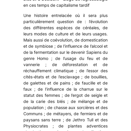
en ces temps de capitalisme tardif
Une histoire entrelacée où il sera plus
particulièrement question de : l’évolution
des différentes espèces de céréales, de
leurs modes de culture et de leurs usages.
Mais aussi de coévolution, de domestication
et de symbiose ; de l’influence de l’alcool et
de la fermentation sur le devenir Sapiens du
genre Homo ; de l’usage du feu et de
vannerie ; de déforestation et de
réchauffement climatique ; de l’essor des
cités-états et de l’esclavage ; de bouillies,
de galettes et de pains ; de faucille et de
faux ; de l’influence de la charrue sur le
statut des femmes ; de l’ergot de seigle et
de la carie des blés ; de mélange et de
population ; de chasse aux sorcières et des
Communs ; de métayers, de fermiers et de
paysans sans terre ; de Jethro Tull et des
Physiocrates ; de plantes adventices