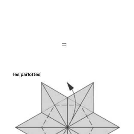
les parlottes