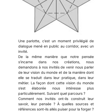
Une parlotte, c’est un moment privilégié de
dialogue mené en public
au
corridor, avec un
invité.
De la même manière que notre pensée
s’incarne dans nos créations, nous
demandons à nos invités de venir nous parler
de leur vision du monde et de la manière dont
elle se traduit dans leur pratique, dans leur
métier. La façon dont cette vision du monde
s’est élaborée nous intéresse plus
particulièrement. Suivant quel parcours ?
Comment nos invités ont-ils construit leur
savoir, leur pensée ? À quelles sources et
références sont-ils allés puiser pour la forger ?