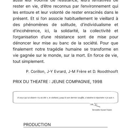
rester en vie, d’être reconnus par l’environnement qui
les entoure et leur volonté de rester enracinés dans le
présent. Et si l’on associe habituellement le vieillard à
des phénomènes de solitude, d’individualisme et
d’incohérence, ici, la solidarité, la collectivité et
l’organisation d’une résistance sont de mise pour
dénoncer leur mise au banc de la société. Pour que
finalement notre tragédie humaine se transforme en
vie gagnée sur le monde, sur la mort. En force de vie,
tout simplement.
P. Corillon, J-Y Evrard, J-M Frère et D. Roodthooft
PRIX DU THEATRE : JEUNE COMPAGNIE, 1998
PRODUCTION