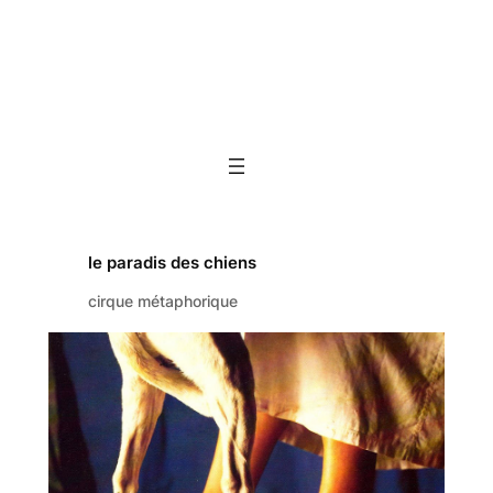
le paradis des chiens
cirque métaphorique