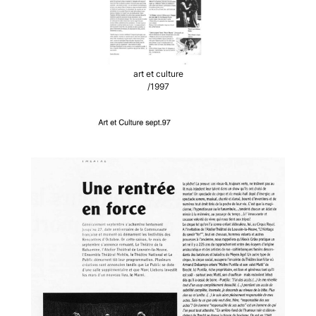
art et culture
/1997