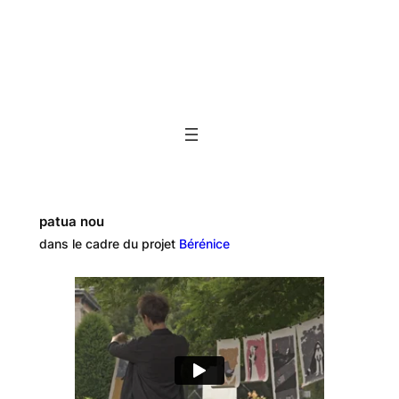
patua nou
dans le cadre du projet
Bérénice