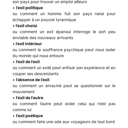
son pays pour trouver un emploi ailleurs
•
l’exil politique
ou comment un homme fuit son pays natal pour
échapper à un pouvoir tyrannique
•
l’exil choisi
ou comment un exil épanoui interroge le sort peu
enviable des nouveaux arrivants
•
l’exil intérieur
ou comment la souffrance psychique peut nous isoler
du monde qui nous entoure
•
l’exil de l’exil
ou comment un exilé peut enfouir son expérience et en
couper ses descendants
•
l’absence de l’exil
ou comment un enraciné peut se questionner sur le
mouvement
•
l’exil de l’autre
ou comment l’autre peut exiler celui qui n’est pas
comme lui
•
l’exil poétique
ou comment faire une ode aux voyageurs de tout bord