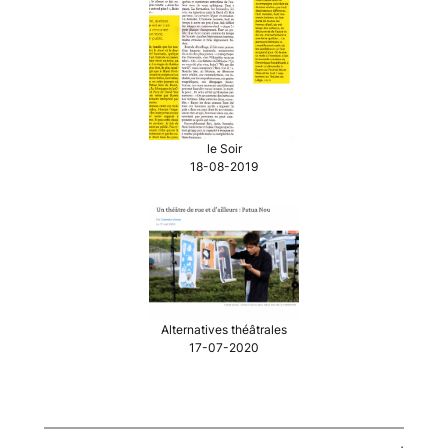
le Soir
18-08-2019
Alternatives théâtrales
17-07-2020