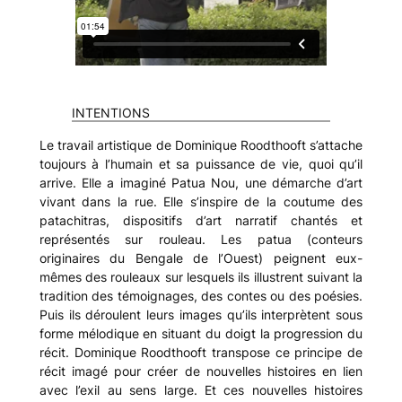
INTENTIONS
Le travail artistique de Dominique Roodthooft s’attache
toujours à l’humain et sa puissance de vie, quoi qu’il
arrive. Elle a imaginé Patua Nou, une démarche d’art
vivant dans la rue. Elle s’inspire de la coutume des
patachitras, dispositifs d’art narratif chantés et
représentés sur rouleau. Les patua (conteurs
originaires du Bengale de l’Ouest) peignent eux-
mêmes des rouleaux sur lesquels ils illustrent suivant la
tradition des témoignages, des contes ou des poésies.
Puis ils déroulent leurs images qu’ils interprètent sous
forme mélodique en situant du doigt la progression du
récit. Dominique Roodthooft transpose ce principe de
récit imagé pour créer de nouvelles histoires en lien
avec l’exil au sens large. Et ces nouvelles histoires