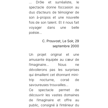
… Drôle et surréaliste, le
spectacle donne l’occasion au
duo d’acteurs de témoigner de
son à-propos et une nouvelle
fois de son talent. Et il nous fait
voyager dans une belle
poésie…
C. Prouvost, Le Soir, 29
septembre 2000
Un projet original et une
amusante équipée au cœur de
l’imaginaire… Nous ne
dévoilerons pas les surprises
qui émaillent cet étonnant mini-
trip nocturne, corsé de
savoureuses trouvailles…
Ce spectacle permet de
découvrir les vastes domaines
de l’imaginaire et offre au
public, consigné à l’intérieur du