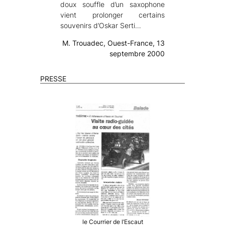
doux souffle d’un saxophone
vient prolonger certains
souvenirs d’Oskar Serti…
M. Trouadec, Ouest-France, 13
septembre 2000
PRESSE
le Courrier de l’Escaut