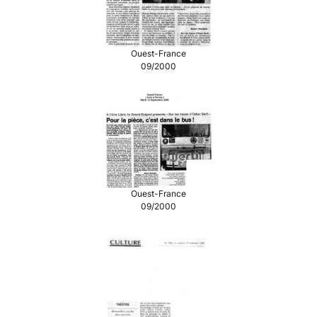
Ouest-France
09/2000
Ouest-France
09/2000