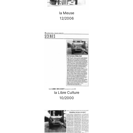
la Meuse
12/2006
la Libre Culture
10/2000