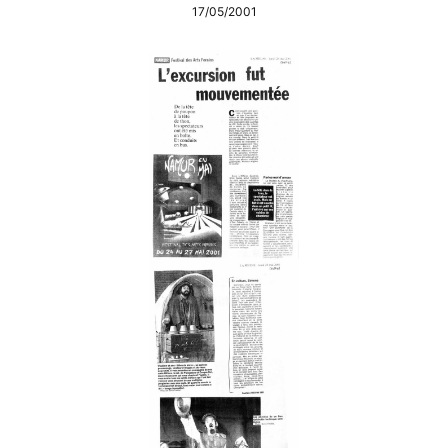
17/05/2001