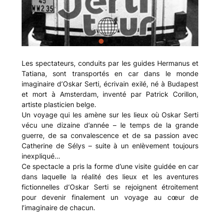
Les spectateurs, conduits par les guides Hermanus et
Tatiana, sont transportés en car dans le monde
imaginaire d’Oskar Serti, écrivain exilé, né à Budapest
et mort à Amsterdam, inventé par Patrick Corillon,
artiste plasticien belge.
Un voyage qui les amène sur les lieux où Oskar Serti
vécu une dizaine d’année – le temps de la grande
guerre, de sa convalescence et de sa passion avec
Catherine de Sélys – suite à un enlèvement toujours
inexpliqué…
Ce spectacle a pris la forme d’une visite guidée en car
dans laquelle la réalité des lieux et les aventures
fictionnelles d’Oskar Serti se rejoignent étroitement
pour devenir finalement un voyage au cœur de
l’imaginaire de chacun.