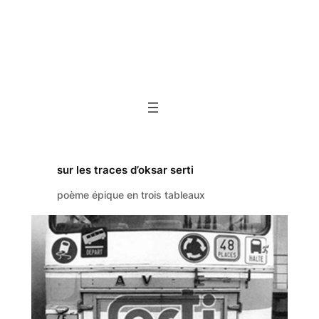
sur les traces d’oksar serti
poème épique en trois tableaux