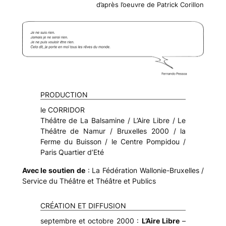
d’après l’oeuvre de Patrick Corillon
PRODUCTION
le
CORRIDOR
Théâtre de La Balsamine / L’Aire Libre / Le
Théâtre de Namur / Bruxelles 2000 / la
Ferme du Buisson / le Centre Pompidou /
Paris Quartier d’Eté
Avec le soutien de
: La Fédération Wallonie-Bruxelles /
Service du Théâtre et Théâtre et Publics
CRÉATION ET DIFFUSION
septembre et octobre 2000 :
L’Aire Libre
–