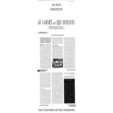
le Soir
09/2000
les Carnets et les Instants